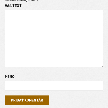
VÁŠ TEXT
MENO