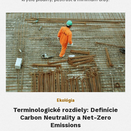
Ekológia
Terminologické rozdiely: Definície
Carbon Neutrality a Net-Zero
Emissions