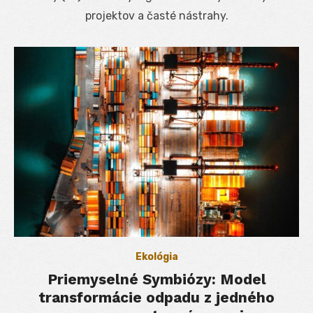
projektov a časté nástrahy.
Ekológia
Priemyselné Symbiózy: Model
transformácie odpadu z jedného