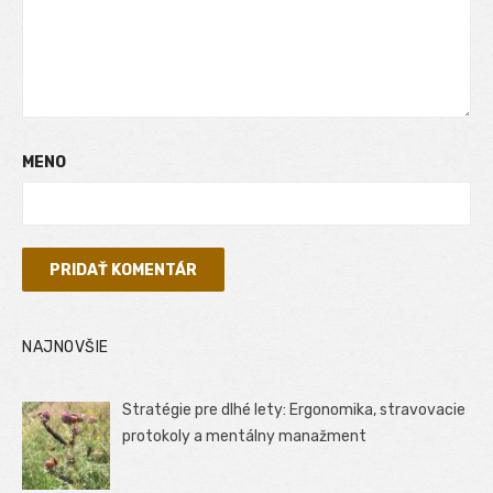
MENO
NAJNOVŠIE
Stratégie pre dlhé lety: Ergonomika, stravovacie
protokoly a mentálny manažment