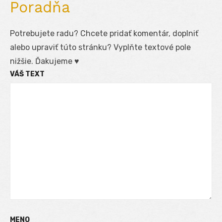
Poradňa
Potrebujete radu? Chcete pridať komentár, doplniť
alebo upraviť túto stránku? Vyplňte textové pole
nižšie. Ďakujeme ♥
VÁŠ TEXT
MENO