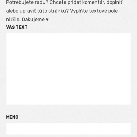
Potrebujete radu? Chcete pridať komentár, doplniť
alebo upraviť túto stránku? Vyplňte textové pole
nižšie. Ďakujeme ♥
VÁŠ TEXT
MENO