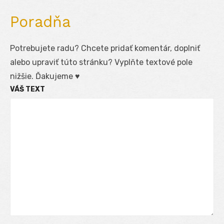
Poradňa
Potrebujete radu? Chcete pridať komentár, doplniť
alebo upraviť túto stránku? Vyplňte textové pole
nižšie. Ďakujeme ♥
VÁŠ TEXT