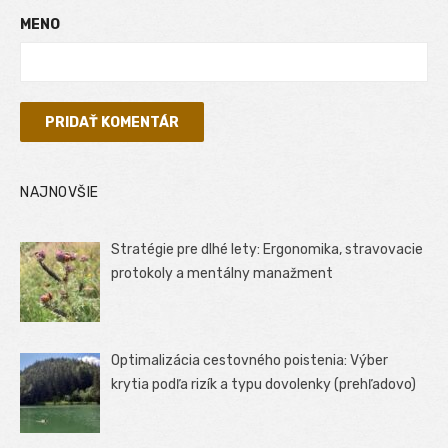
MENO
NAJNOVŠIE
Stratégie pre dlhé lety: Ergonomika, stravovacie
protokoly a mentálny manažment
Optimalizácia cestovného poistenia: Výber
krytia podľa rizík a typu dovolenky (prehľadovo)