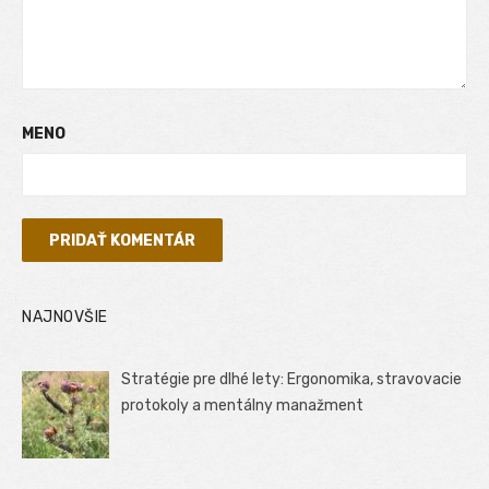
MENO
NAJNOVŠIE
Stratégie pre dlhé lety: Ergonomika, stravovacie
protokoly a mentálny manažment