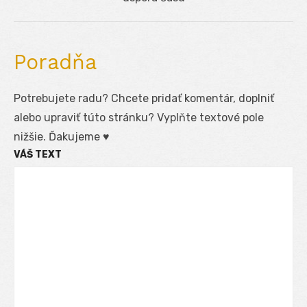
Poradňa
Potrebujete radu? Chcete pridať komentár, doplniť
alebo upraviť túto stránku? Vyplňte textové pole
nižšie. Ďakujeme ♥
VÁŠ TEXT