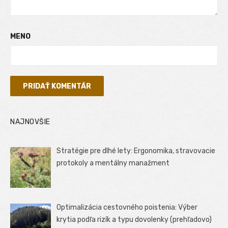
MENO
NAJNOVŠIE
Stratégie pre dlhé lety: Ergonomika, stravovacie
protokoly a mentálny manažment
Optimalizácia cestovného poistenia: Výber
krytia podľa rizík a typu dovolenky (prehľadovo)