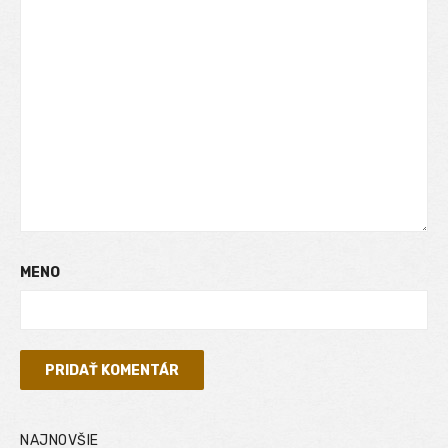
MENO
NAJNOVŠIE