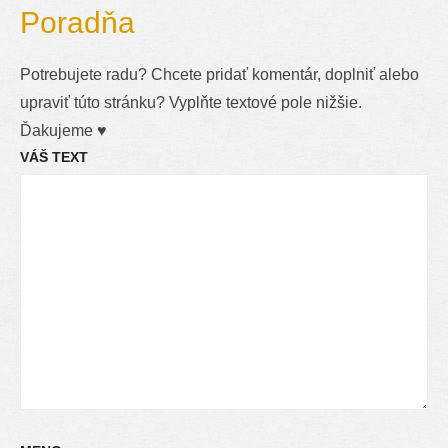
Poradňa
Potrebujete radu? Chcete pridať komentár, doplniť alebo
upraviť túto stránku? Vyplňte textové pole nižšie.
Ďakujeme ♥
VÁŠ TEXT