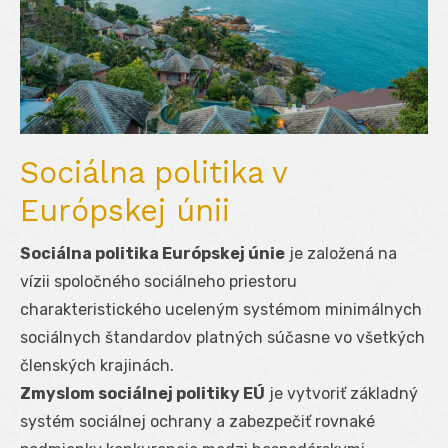
Sociálna politika v
Európskej únii
Sociálna politika Európskej únie
je založená na
vízii spoločného sociálneho priestoru
charakteristického uceleným systémom minimálnych
sociálnych štandardov platných súčasne vo všetkých
členských krajinách.
Zmyslom sociálnej politiky EÚ
je vytvoriť základný
systém sociálnej ochrany a zabezpečiť rovnaké