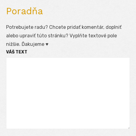
Poradňa
Potrebujete radu? Chcete pridať komentár, doplniť
alebo upraviť túto stránku? Vyplňte textové pole
nižšie. Ďakujeme ♥
VÁŠ TEXT