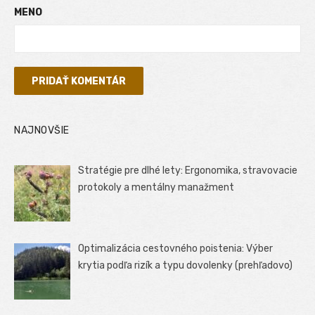
MENO
NAJNOVŠIE
Stratégie pre dlhé lety: Ergonomika, stravovacie
protokoly a mentálny manažment
Optimalizácia cestovného poistenia: Výber
krytia podľa rizík a typu dovolenky (prehľadovo)