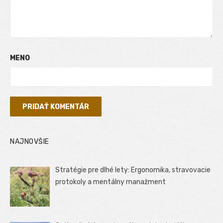
MENO
NAJNOVŠIE
Stratégie pre dlhé lety: Ergonomika, stravovacie
protokoly a mentálny manažment