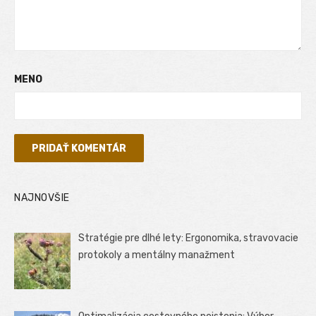
MENO
NAJNOVŠIE
Stratégie pre dlhé lety: Ergonomika, stravovacie
protokoly a mentálny manažment