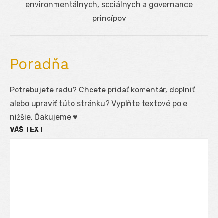
post:
environmentálnych, sociálnych a governance
princípov
Poradňa
Potrebujete radu? Chcete pridať komentár, doplniť
alebo upraviť túto stránku? Vyplňte textové pole
nižšie. Ďakujeme ♥
VÁŠ TEXT