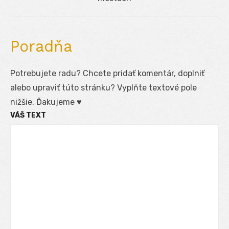
Poradňa
Potrebujete radu? Chcete pridať komentár, doplniť
alebo upraviť túto stránku? Vyplňte textové pole
nižšie. Ďakujeme ♥
VÁŠ TEXT