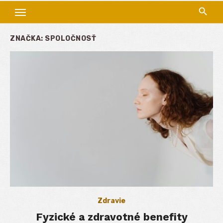
ZNAČKA:
SPOLOČNOSŤ
Zdravie
Fyzické a zdravotné benefity